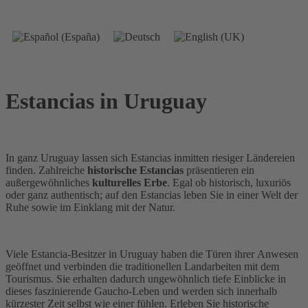
Estancias in Uruguay
In ganz Uruguay lassen sich Estancias inmitten riesiger Ländereien
finden. Zahlreiche
historische Estancias
präsentieren ein
außergewöhnliches
kulturelles Erbe
. Egal ob historisch, luxuriös
oder ganz authentisch; auf den Estancias leben Sie in einer Welt der
Ruhe sowie im Einklang mit der Natur.
Viele Estancia-Besitzer in Uruguay haben die Türen ihrer Anwesen
geöffnet und verbinden die traditionellen Landarbeiten mit dem
Tourismus. Sie erhalten dadurch ungewöhnlich tiefe Einblicke in
dieses faszinierende Gaucho-Leben und werden sich innerhalb
kürzester Zeit selbst wie einer fühlen. Erleben Sie historische